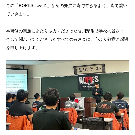
この「ROPES Level1」がその発展に寄与できるよう、皆で繋い
でいきます。
本研修の実施にあたり尽力くださった香川県消防学校の皆さま、
そして関わってくださったすべての皆さまに、心より敬意と感謝
を申し上げます。