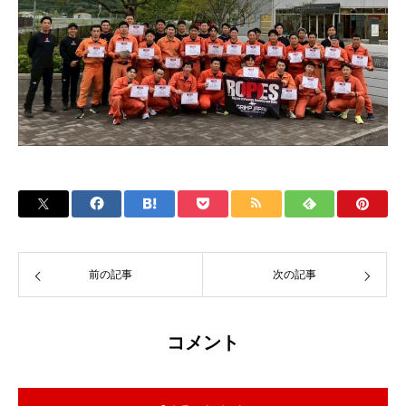
前の記事
次の記事
コメント