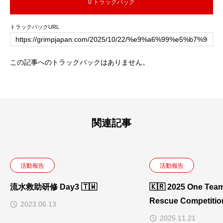
0 トラックバック
トラックバックURL
この記事へのトラックバックはありません。
関連記事
活動報告
活動報告
流水救助研修 Day3 🇹🇼
🇰🇷 2025 One Tea
Rescue Competiti
2023.06.13
2025.11.21