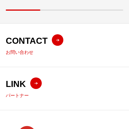
CONTACT
お問い合わせ
LINK
パートナー