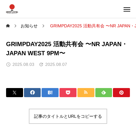
お知らせ
GRIMPDAY2025 活動共有会 〜NR JAPAN・J
GRIMPDAY2025 活動共有会 〜NR JAPAN・
JAPAN WEST 9PM〜
2025.08.03
2025.08.07
記事のタイトルとURLをコピーする