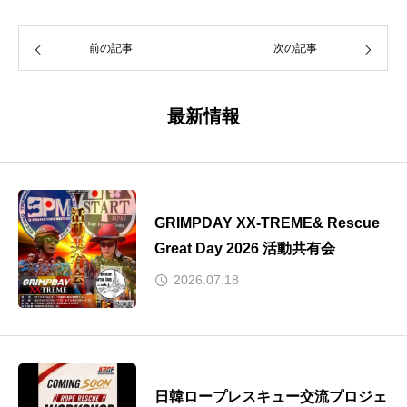
前の記事
次の記事
最新情報
GRIMPDAY XX-TREME& Rescue
Great Day 2026 活動共有会
2026.07.18
日韓ロープレスキュー交流プロジェ