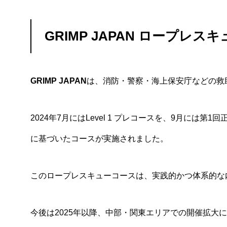
GRIMP JAPAN ロープレ
GRIMP JAPAN
は、消防・警察・海上保安庁などの救
2024年7月にはLevel 1 プレコースを、9月
に基づいたコースが実施されました。
このロープレスキューコースは、実践的かつ体系的な
今後は2025年以降、中部・関東エリアでの開催拡大