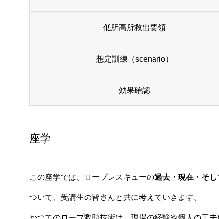
低所高所救出要領
想定訓練（scenario）
効果確認
座学
この座学では、ロープレスキューの
過去・現在・そし
ついて、受講生の皆さんと共に考えていきます。
かつてのロープ救助技術は、現場の経験や個人の工夫