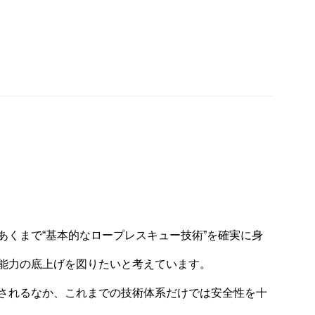
くまで“基本的なロープレスキュー技術”を確実に身
能力の底上げを図りたいと考えています。
されるなか、これまでの技術体系だけでは安全性を十