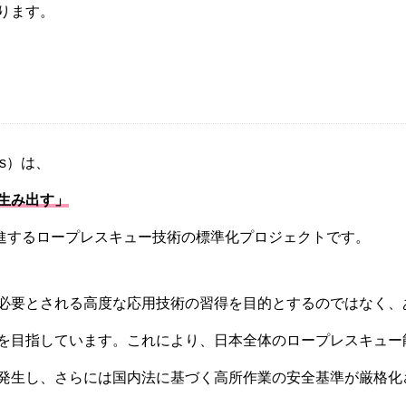
ります。
ills）は、
生み出す」
が推進するロープレスキュー技術の標準化プロジェクトです。
必要とされる高度な応用技術の習得を目的とするのではなく、あ
を目指しています。これにより、日本全体のロープレスキュー
発生し、さらには国内法に基づく高所作業の安全基準が厳格化