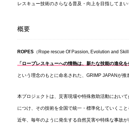
レスキュー技術のさらなる普及・向上を目指してまい
概要
ROPES
（Rope rescue Of Passion, Evolution and Sk
「ロープレスキューへの情熱は、新たな技能の進化を
という理念のもとに命名された、GRIMP JAPAN
本プロジェクトは、災害現場や特殊救助活動において
につけ、その技術を全国で統一・標準化していくこと
近年、毎年のように発生する自然災害や特殊な事故が