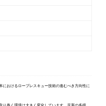
本におけるロープレスキュー技術の進むべき方向性に
取り巻く環境は大きく変化しています。災害の多様