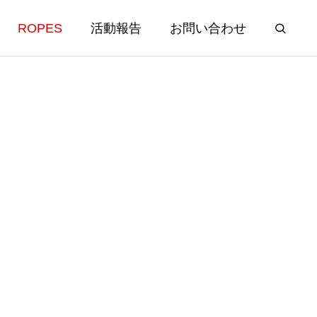
ROPES
活動報告
お問い合わせ