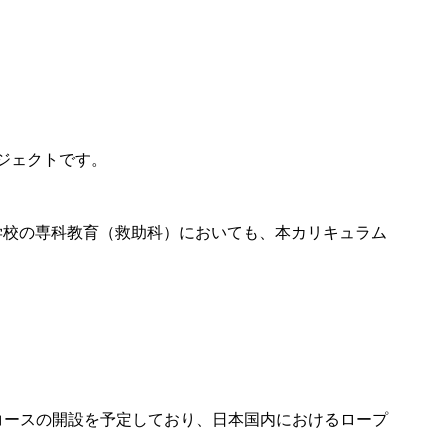
ジェクトです。
消防学校の専科教育（救助科）においても、本カリキュラム
2コースの開設を予定しており、日本国内におけるロープ