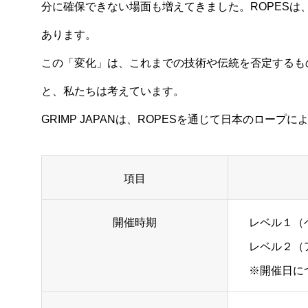
分に確保できない場面も増えてきました。ROPES
あります。
この「変化」は、これまでの技術や伝統を否定するも
と、私たちは考えています。
GRIMP JAPANは、ROPESを通じて日本のロ
項目
開催時期
レベル１（
レベル２（
※開催日に