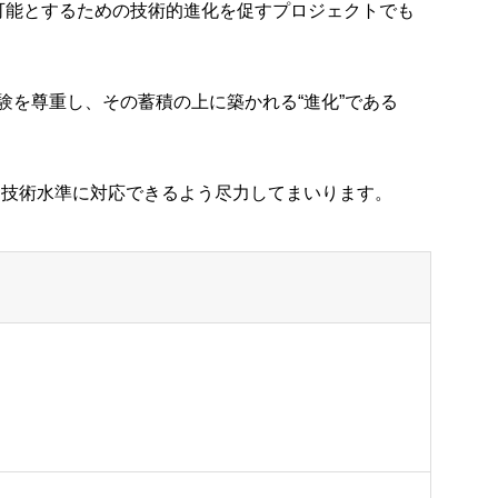
可能とするための技術的進化を促すプロジェクトでも
を尊重し、その蓄積の上に築かれる“進化”である
れる技術水準に対応できるよう尽力してまいります。